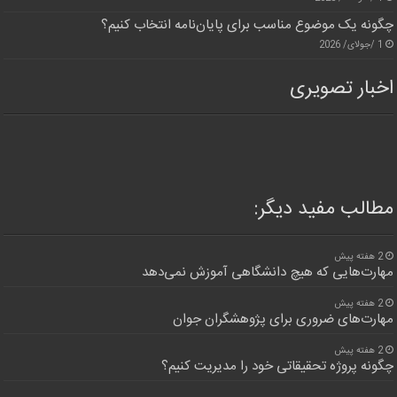
چگونه یک موضوع مناسب برای پایان‌نامه انتخاب کنیم؟
1 /جولای/ 2026
اخبار تصویری
مطالب مفید دیگر:
2 هفته پیش
مهارت‌هایی که هیچ دانشگاهی آموزش نمی‌دهد
2 هفته پیش
مهارت‌های ضروری برای پژوهشگران جوان
2 هفته پیش
چگونه پروژه تحقیقاتی خود را مدیریت کنیم؟