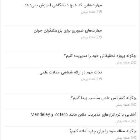
مهارت‌هایی که هیچ دانشگاهی آموزش نمی‌دهد
2 هفته پیش
مهارت‌های ضروری برای پژوهشگران جوان
2 هفته پیش
چگونه پروژه تحقیقاتی خود را مدیریت کنیم؟
2 هفته پیش
نکات مهم در ارائه شفاهی مقالات علمی
2 هفته پیش
چگونه کنفرانس علمی مناسب پیدا کنیم؟
3 هفته پیش
آشنایی با نرم‌افزارهای مدیریت منابع مانند Zotero و Mendeley
3 هفته پیش
چگونه مقاله خود را برای چاپ آماده کنیم؟
3 هفته پیش