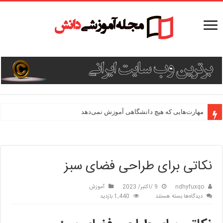
مهارت‌هایی که هیچ دانشگاهی آموزش نمی‌دهد
نکاتی برای طراحی فضای سبز
ndhyfuxqo
9 /اکتبر/ 2023
آموزش
برای
دیدگاه‌ها
بسته هستند
1,440 بازدید
نکاتی
برای