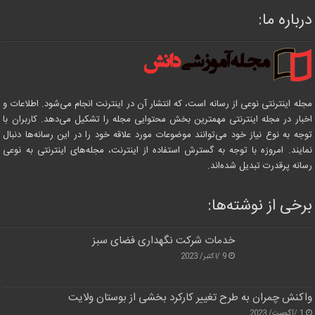
درباره ما:
مجله اینترنتی نوعی از رسانه است، که انتشار آن در اینترنت انجام می‌شود. اطلاعات و
اخبار در مجله اینترنتی مهمترین بخش محتوایی مجله را تشکیل می‌دهد. کاربران با
توجه به نوع نیاز خود می‌توانند موضوعات مورد علاقه خود را در این رسانه‌ها دنبال
نمایند. امروزه با توجه به گسترش استفاده از اینترنت، مجله‌های اینترنتی به نوعی
رسانه پرقدرت تبدیل شده‌اند.
برخی از نوشته‌ها:
خدمات شرکت نگهداری فضای سبز
9 /اکتبر/ 2023
واکنش چمران به طرح تغییر کارکرد بخشی از بوستان ولایت
1 /آگوست/ 2023