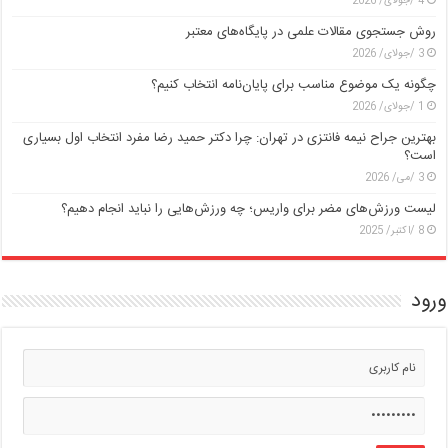
4 /جولای/ 2026
روش جستجوی مقالات علمی در پایگاه‌های معتبر
3 /جولای/ 2026
چگونه یک موضوع مناسب برای پایان‌نامه انتخاب کنیم؟
1 /جولای/ 2026
بهترین جراح نیمه فانتزی در تهران: چرا دکتر حمید رضا مفرد انتخاب اول بسیاری
است؟
3 /می/ 2026
لیست ورزش‌های مضر برای واریس؛ چه ورزش‌هایی را نباید انجام دهیم؟
8 /اکتبر/ 2025
ورود