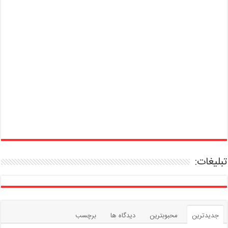
تبلیغات:
جدیدترین
محبوبترین
دیدگاه ها
برچسب