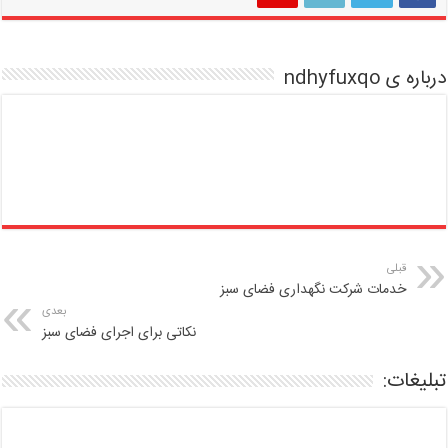
درباره ی ndhyfuxqo
قبلی
خدمات شرکت نگهداری فضای سبز
بعدی
نکاتی برای اجرای فضای سبز
تبلیغات: