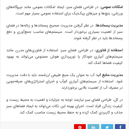
امکانات عمومی:
در طراحی فضای سبز، ایجاد امکانات عمومی مانند نیروگاه‌های
ورزشی، بنچ‌ها و میزهای پیک‌نیک برای استفاده عمومی بسیار مهم است.
مدیریت پسماندها:
در نظر گرفتن مدیریت صحیح پسماندها و زباله‌ها در فضای
سبز از اهمیت بسیاری برخوردار است. سیستم‌های مناسب جمع‌آوری و دفع
پسماندها باید در نظر گرفته شوند.
استفاده از فناوری:
در طراحی فضای سبز، استفاده از فناوری‌های مدرن مانند
سیستم‌های آبیاری خودکار یا نورپردازی هوش مصنوعی می‌تواند به بهبود
کیفیت فضاها کمک کند.
مدیریت منابع آب:
آب به عنوان یک منبع طبیعی ارزشمند باید با دقت مدیریت
شود. استفاده از سیستم‌های آبیاری کم‌آب و اجرای استراتژی‌های صرفه‌جویی
در مصرف آب از اهمیت بالایی برخوردارند.
در کل، طراحی فضای سبز نیازمند توجه به جزئیات و اهمیت به محیط زیست و
کیفیت زندگی افراد است. اجرای بهینه این نکات می‌تواند به ایجاد فضاهای سبز
جذاب و کاربردی کمک کرده و به حفظ محیط زیست مناسب کمک کند.