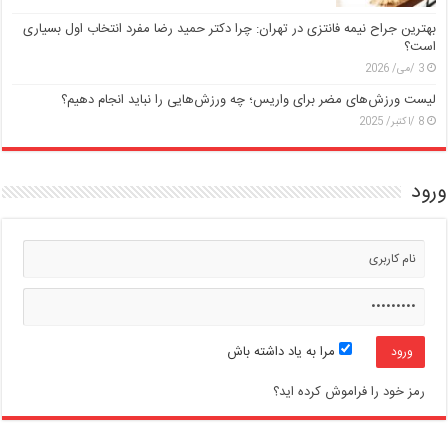
بهترین جراح نیمه فانتزی در تهران: چرا دکتر حمید رضا مفرد انتخاب اول بسیاری
است؟
3 /می/ 2026
لیست ورزش‌های مضر برای واریس؛ چه ورزش‌هایی را نباید انجام دهیم؟
8 /اکتبر/ 2025
ورود
مرا به یاد داشته باش
رمز خود را فراموش کرده اید؟