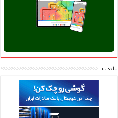
تبلیغات: