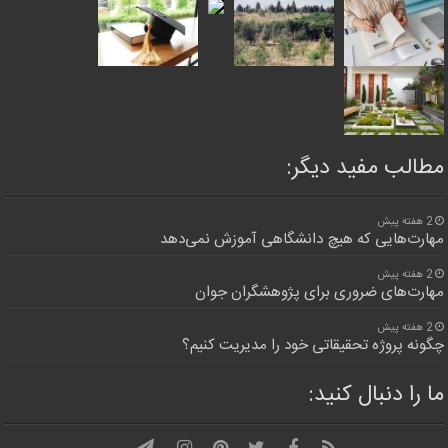
مطالب مفید دیگر:
2 هفته پیش
مهارت‌هایی که هیچ دانشگاهی آموزش نمی‌دهد
2 هفته پیش
مهارت‌های ضروری برای پژوهشگران جوان
2 هفته پیش
چگونه پروژه تحقیقاتی خود را مدیریت کنیم؟
ما را دنبال کنید: