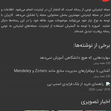
مجله اینترنتی نوعی از رسانه است، که انتشار آن در اینترنت انجام می‌شود. اطلاعات و
اخبار در مجله اینترنتی مهمترین بخش محتوایی مجله را تشکیل می‌دهد. کاربران با
توجه به نوع نیاز خود می‌توانند موضوعات مورد علاقه خود را در این رسانه‌ها دنبال
نمایند. امروزه با توجه به گسترش استفاده از اینترنت، مجله‌های اینترنتی به نوعی
رسانه پرقدرت تبدیل شده‌اند.
برخی از نوشته‌ها:
مهارت‌هایی که هیچ دانشگاهی آموزش نمی‌دهد
2 هفته پیش
آشنایی با نرم‌افزارهای مدیریت منابع مانند Zotero و Mendeley
3 هفته پیش
راهنمای خرید از بلک فرایدی اسنپ پی
29 /نوامبر/ 2024
اخبار تصویری