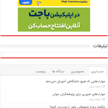
تبلیغات:
جدیدترین
محبوبترین
دیدگاه ها
برچسب
مهارت‌هایی که هیچ دانشگاهی آموزش نمی‌دهد
2 هفته پیش
مهارت‌های ضروری برای پژوهشگران جوان
2 هفته پیش
چگونه پروژه تحقیقاتی خود را مدیریت کنیم؟