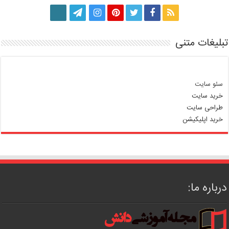
تبلیغات متنی
سئو سایت
خرید سایت
طراحی سایت
خرید اپلیکیشن
درباره ما: