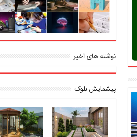
نوشته های اخیر
پیشمایش بلوک