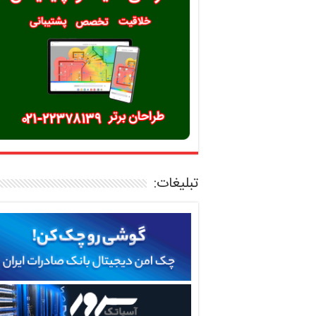
تبلیغات: