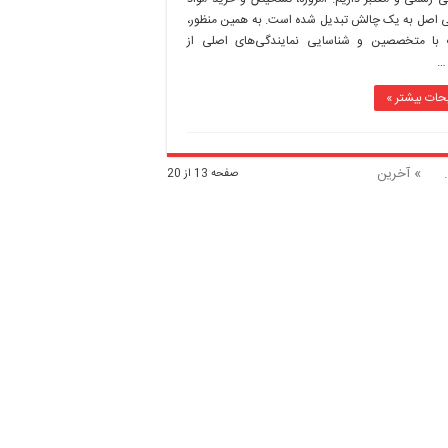
ی اصل به یک چالش تبدیل شده است. به همین منظور،
با متخصصین و شناسایی نمایندگی‌های اصلی از
…
حات بیشتر »
.
» آخرین
صفحه 13 از 20