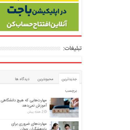
تبلیغات:
جدیدترین
محبوبترین
دیدگاه ها
برچسب
مهارت‌هایی که هیچ دانشگاهی
آموزش نمی‌دهد
2 هفته پیش
مهارت‌های ضروری برای
پژوهشگران جوان