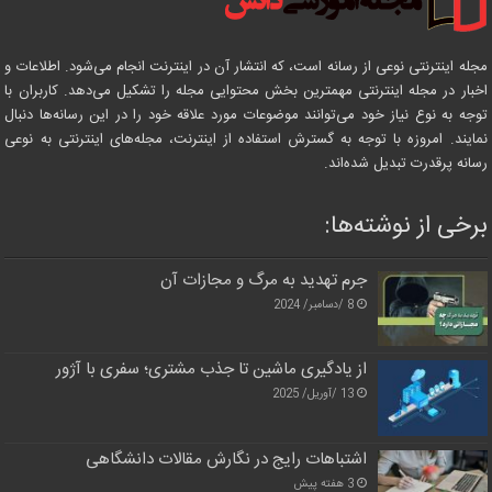
مجله اینترنتی نوعی از رسانه است، که انتشار آن در اینترنت انجام می‌شود. اطلاعات و
اخبار در مجله اینترنتی مهمترین بخش محتوایی مجله را تشکیل می‌دهد. کاربران با
توجه به نوع نیاز خود می‌توانند موضوعات مورد علاقه خود را در این رسانه‌ها دنبال
نمایند. امروزه با توجه به گسترش استفاده از اینترنت، مجله‌های اینترنتی به نوعی
رسانه پرقدرت تبدیل شده‌اند.
برخی از نوشته‌ها:
جرم تهدید به مرگ و مجازات آن
8 /دسامبر/ 2024
از یادگیری ماشین تا جذب مشتری؛ سفری با آژور
13 /آوریل/ 2025
اشتباهات رایج در نگارش مقالات دانشگاهی
3 هفته پیش