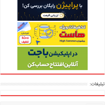
تبلیغات: