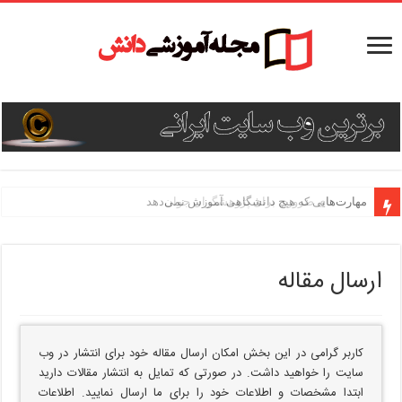
مهارت‌های ضروری برای پژوهشگران جوان
مهارت‌هایی که هیچ دانشگاهی آموزش نمی‌دهد
ارسال مقاله
کاربر گرامی در این بخش امکان ارسال مقاله خود برای انتشار در وب
سایت را خواهید داشت. در صورتی که تمایل به انتشار مقالات دارید
ابتدا مشخصات و اطلاعات خود را برای ما ارسال نمایید. اطلاعات