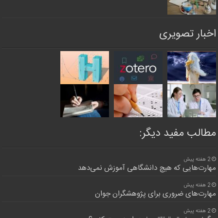
اخبار تصویری
مطالب مفید دیگر:
2 هفته پیش
مهارت‌هایی که هیچ دانشگاهی آموزش نمی‌دهد
2 هفته پیش
مهارت‌های ضروری برای پژوهشگران جوان
2 هفته پیش