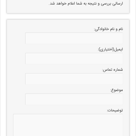
ارسالی بررسی و نتیجه به شما اعلام خواهد شد.
نام و نام خانوادگی:
ایمیل(اختیاری):
شماره تماس:
موضوع:
توضیحات: