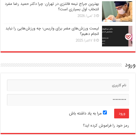
بهترین جراح نیمه فانتزی در تهران: چرا دکتر حمید رضا مفرد
انتخاب اول بسیاری است؟
3 /می/ 2026
لیست ورزش‌های مضر برای واریس؛ چه ورزش‌هایی را نباید
انجام دهیم؟
8 /اکتبر/ 2025
ورود
مرا به یاد داشته باش
رمز خود را فراموش کرده اید؟