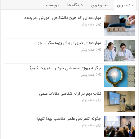
جدیدترین
محبوبترین
دیدگاه ها
برچسب
مهارت‌هایی که هیچ دانشگاهی آموزش نمی‌دهد
2 هفته پیش
مهارت‌های ضروری برای پژوهشگران جوان
2 هفته پیش
چگونه پروژه تحقیقاتی خود را مدیریت کنیم؟
2 هفته پیش
نکات مهم در ارائه شفاهی مقالات علمی
2 هفته پیش
چگونه کنفرانس علمی مناسب پیدا کنیم؟
2 هفته پیش