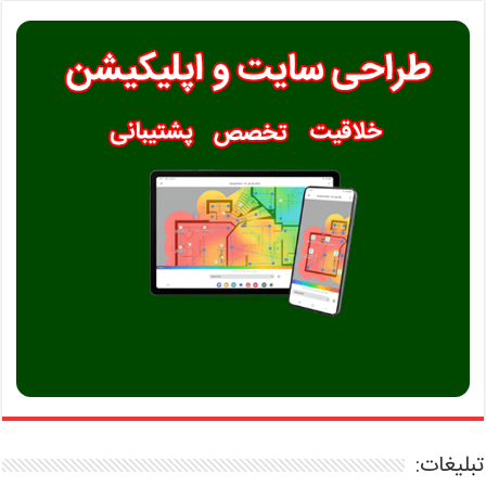
تبلیغات: