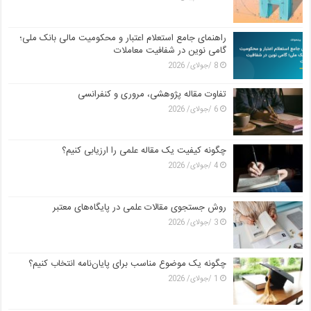
راهنمای جامع استعلام اعتبار و محکومیت مالی بانک ملی؛
گامی نوین در شفافیت معاملات
8 /جولای/ 2026
تفاوت مقاله پژوهشی، مروری و کنفرانسی
6 /جولای/ 2026
چگونه کیفیت یک مقاله علمی را ارزیابی کنیم؟
4 /جولای/ 2026
روش جستجوی مقالات علمی در پایگاه‌های معتبر
3 /جولای/ 2026
چگونه یک موضوع مناسب برای پایان‌نامه انتخاب کنیم؟
1 /جولای/ 2026