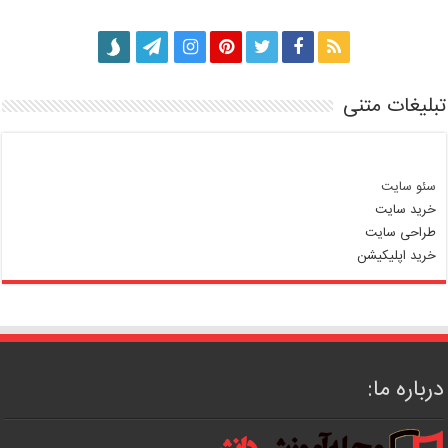
تبلیغات متنی
سئو سایت
خرید سایت
طراحی سایت
خرید اپلیکیشن
درباره ما: