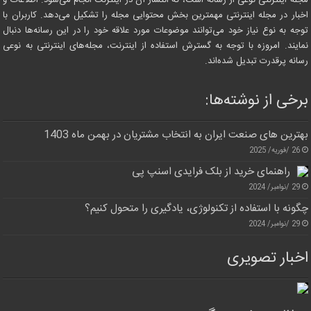
مجله اینترنتی نوعی از رسانه است، که انتشار آن در اینترنت انجام می‌شود. اطلاعات و
اخبار در مجله اینترنتی مهمترین بخش محتوایی مجله را تشکیل می‌دهد. کاربران با
توجه به نوع نیاز خود می‌توانند موضوعات مورد علاقه خود را در این رسانه‌ها دنبال
نمایند. امروزه با توجه به گسترش استفاده از اینترنت، مجله‌های اینترنتی به نوعی
رسانه پرقدرت تبدیل شده‌اند.
برخی از نوشته‌ها:
بهترین های صنعت ایران به انتخاب مشتریان در بهمن ماه 1403
26 /فوریه/ 2025
راهنمای خرید از بلک فرایدی اسنپ پی
29 /نوامبر/ 2024
چگونه با استفاده از تکنولوژی، یادگیری را متحول کنیم؟
29 /نوامبر/ 2024
اخبار تصویری