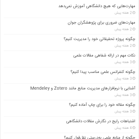
مهارت‌هایی که هیچ دانشگاهی آموزش نمی‌دهد
2 هفته پیش
مهارت‌های ضروری برای پژوهشگران جوان
2 هفته پیش
چگونه پروژه تحقیقاتی خود را مدیریت کنیم؟
2 هفته پیش
نکات مهم در ارائه شفاهی مقالات علمی
3 هفته پیش
چگونه کنفرانس علمی مناسب پیدا کنیم؟
3 هفته پیش
آشنایی با نرم‌افزارهای مدیریت منابع مانند Zotero و Mendeley
3 هفته پیش
چگونه مقاله خود را برای چاپ آماده کنیم؟
3 هفته پیش
اشتباهات رایج در نگارش مقالات دانشگاهی
4 هفته پیش
چگونه از منابع علمی به‌درستی نقل‌قول کنیم؟