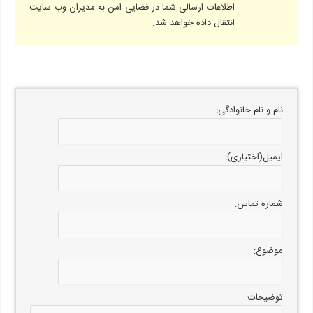
اطلاعات ارسالی شما در فضایی امن به مدیران وب سایت
انتقال داده خواهد شد.
نام و نام خانوادگی:
ایمیل(اختیاری):
شماره تماس:
موضوع:
توضیحات: