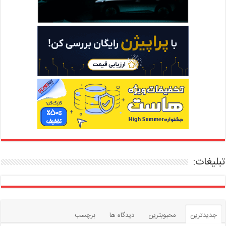
تبلیغات:
جدیدترین
محبوبترین
دیدگاه ها
برچسب