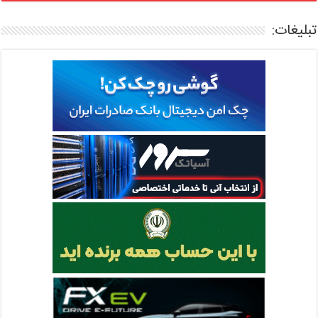
تبلیغات: