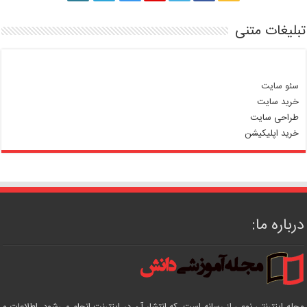
تبلیغات متنی
سئو سایت
خرید سایت
طراحی سایت
خرید اپلیکیشن
درباره ما: