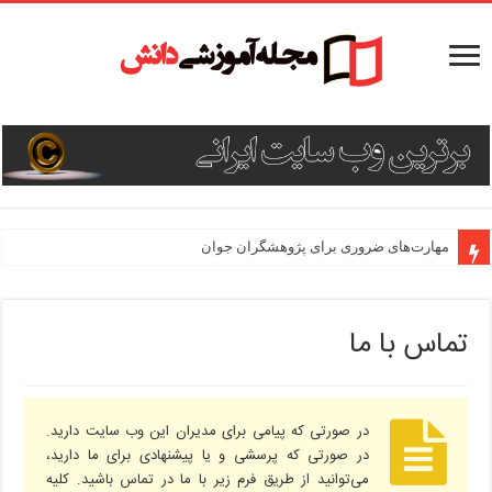
مهارت‌های ضروری برای پژوهشگران جوان
چگونه پروژه تحقیقاتی خود را مدیریت کنیم؟
تماس با ما
در صورتی که پیامی برای مدیران این وب سایت دارید.
در صورتی که پرسشی و یا پیشنهادی برای ما دارید،
می‌توانید از طریق فرم زیر با ما در تماس باشید. کلیه