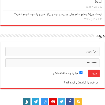
است؟
3 /می/ 2026
لیست ورزش‌های مضر برای واریس؛ چه ورزش‌هایی را نباید انجام دهیم؟
8 /اکتبر/ 2025
ورود
مرا به یاد داشته باش
رمز خود را فراموش کرده اید؟