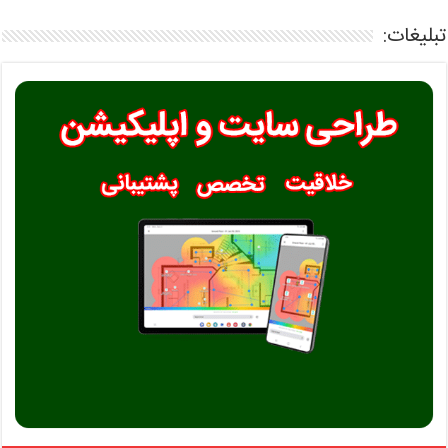
تبلیغات: