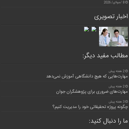
8 /جولای/ 2026
اخبار تصویری
مطالب مفید دیگر:
2 هفته پیش
مهارت‌هایی که هیچ دانشگاهی آموزش نمی‌دهد
2 هفته پیش
مهارت‌های ضروری برای پژوهشگران جوان
3 هفته پیش
چگونه پروژه تحقیقاتی خود را مدیریت کنیم؟
ما را دنبال کنید: