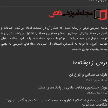
مجله اینترنتی نوعی از رسانه است، که انتشار آن در اینترنت انجام می‌شود. اطلاعات و
اخبار در مجله اینترنتی مهمترین بخش محتوایی مجله را تشکیل می‌دهد. کاربران با
توجه به نوع نیاز خود می‌توانند موضوعات مورد علاقه خود را در این رسانه‌ها دنبال
نمایند. امروزه با توجه به گسترش استفاده از اینترنت، مجله‌های اینترنتی به نوعی
رسانه پرقدرت تبدیل شده‌اند.
برخی از نوشته‌ها:
بلوک ساختمانی و انواع آن
30 /مارس/ 2025
روش جستجوی مقالات علمی در پایگاه‌های معتبر
3 /جولای/ 2026
راهنمای جامع استعلام اعتبار و محکومیت مالی بانک ملی؛ گامی نوین در
شفافیت معاملات