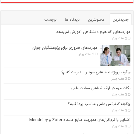
جدیدترین
محبوبترین
دیدگاه ها
برچسب
مهارت‌هایی که هیچ دانشگاهی آموزش نمی‌دهد
2 هفته پیش
مهارت‌های ضروری برای پژوهشگران جوان
2 هفته پیش
چگونه پروژه تحقیقاتی خود را مدیریت کنیم؟
3 هفته پیش
نکات مهم در ارائه شفاهی مقالات علمی
3 هفته پیش
چگونه کنفرانس علمی مناسب پیدا کنیم؟
3 هفته پیش
آشنایی با نرم‌افزارهای مدیریت منابع مانند Zotero و Mendeley
3 هفته پیش