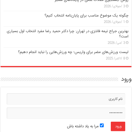
3 /جولای/ 2026
چگونه یک موضوع مناسب برای پایان‌نامه انتخاب کنیم؟
1 /جولای/ 2026
بهترین جراح نیمه فانتزی در تهران: چرا دکتر حمید رضا مفرد انتخاب اول بسیاری
است؟
3 /می/ 2026
لیست ورزش‌های مضر برای واریس؛ چه ورزش‌هایی را نباید انجام دهیم؟
8 /اکتبر/ 2025
ورود
مرا به یاد داشته باش