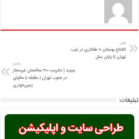
قبلی
افتتاح بوستان ۱۰ هکتاری در غرب
تهران تا پایان سال
بعدی
ببینید | تخریب ۲۰۰ ساختمان غیرمجاز
در جنوب تهران | مقابله با مافیای
زمین‌خواری
تبلیغات: