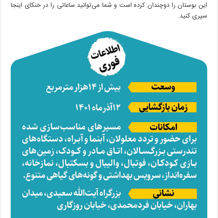
این بوستان را دوچندان کرده است و شما می‌توانید ساعاتی را در خنکای اینجا
سپری کنید.