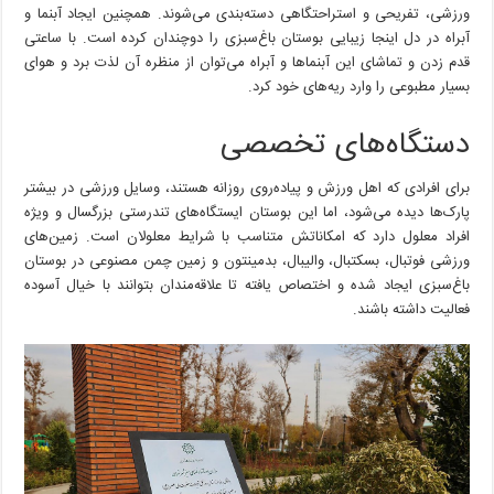
ورزشی، تفریحی و استراحتگاهی دسته‌بندی می‌شوند. همچنین ایجاد آبنما و
آبراه در دل اینجا زیبایی بوستان باغ‌سبزی را دوچندان کرده‌ است. با ساعتی
قدم زدن و تماشای این آبنماها و آبراه می‌توان از منظره آن لذت برد و هوای
بسیار مطبوعی را وارد ریه‌های خود کرد.
دستگاه‌های تخصصی
برای افرادی که اهل ورزش و پیاده‌روی روزانه‌ هستند، وسایل ورزشی در بیشتر
پارک‌ها دیده می‌شود، اما این بوستان ایستگاه‌های تندرستی بزرگسال و ویژه
افراد معلول دارد که امکاناتش متناسب با شرایط معلولان است. زمین‌های
ورزشی فوتبال، بسکتبال، والیبال، بدمینتون و زمین چمن مصنوعی در بوستان
باغ‌سبزی ایجاد شده و اختصاص یافته تا علاقه‌مندان بتوانند با خیال آسوده
فعالیت‌ داشته باشند.