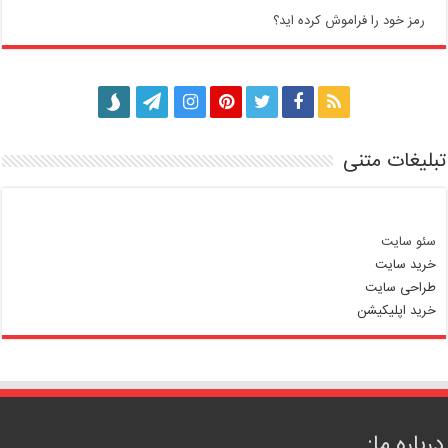
رمز خود را فراموش کرده اید؟
تبلیغات متنی
سئو سایت
خرید سایت
طراحی سایت
خرید اپلیکیشن
درباره ما: