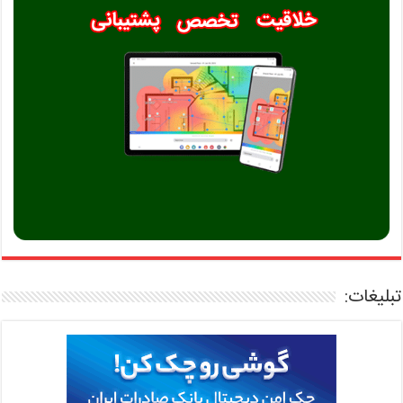
تبلیغات: