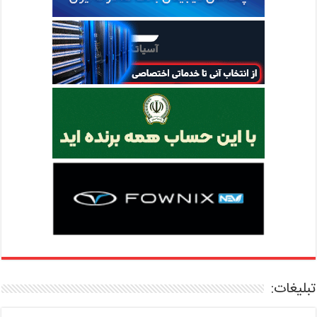
تبلیغات: