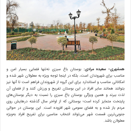
بوستان
باغ‌سبزی
همشهری- سعیده مرادی:
بوستان باغ سبزی نه‌تنها فضایی بسیار امن و
مناسب برای شهروندان است، بلکه در اینجا توجه ویژه به معلولان شهر شده و
امکاناتی مناسب و استاندارد برای این گروه از شهروندان فراهم است تا آنها نیز
بتوانند همانند سایر افراد در این بوستان تفریح و ورزش کنند و از فضای آن
لذت ببرند و همین ویژگی‌ بوستان باغ سبزی را نسبت به دیگر بوستان‌های
پایتخت متمایز کرده است؛ بوستانی که از اواخر سال گذشته درهایش روی
مردم باز شده و به فضای عمومی شهر افزوده است. این بوستان در حوالی
جنوبی‌ترین قسمت شهر می‌تواند انتخاب مناسبی برای تفریح افراد به‌ویژه
معلولان باشد.