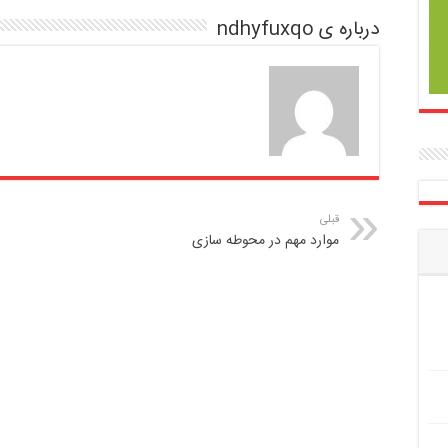
درباره ی ndhyfuxqo
قبلی
موارد مهم در محوطه سازی