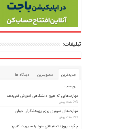
تبلیغات:
جدیدترین
محبوبترین
دیدگاه ها
برچسب
مهارت‌هایی که هیچ دانشگاهی آموزش نمی‌دهد
2 هفته پیش
مهارت‌های ضروری برای پژوهشگران جوان
2 هفته پیش
چگونه پروژه تحقیقاتی خود را مدیریت کنیم؟