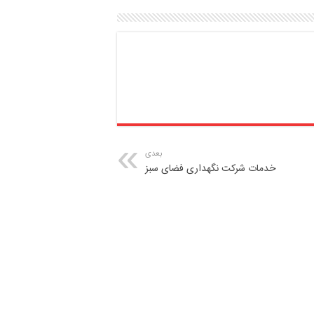
بعدی
خدمات شرکت نگهداری فضای سبز