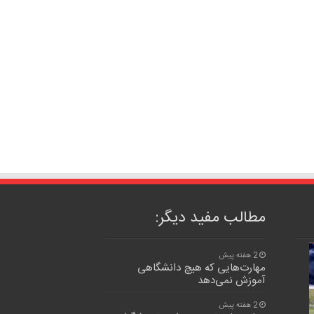
مطالب مفید دیگر:
2 هفته پیش
مهارت‌هایی که هیچ دانشگاهی
آموزش نمی‌دهد
2 هفته پیش