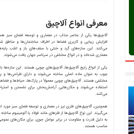
معرفی
انواع
آلاچیق
معرفی انواع آلاچیق
آلاچیق‌ها یکی از عناصر جذاب در معماری و توسعه فضای سبز هست
افزایش زیبایی و کاربری فضاها در اطراف ساختمان‌ها و مناطق 
می‌کنند. این سازه‌های گرد و خنثی با سقف‌های باز و اغلب پایه‌ه
معماری شده‌اند و در انواع مختلفی در سرتاسر جهان یافت می‌شوند.
یکی از انواع رایج آلاچیق‌ها، آلاچیق‌های چوبی هستند. این سازه‌ها با 
چوب به عنوان ماده اصلی ساخته می‌شوند و دارای طراحی‌ها و 
مختلفی هستند. آلاچیق‌های چوبی معمولاً در پارک‌ها، حیاط‌ها و فضاهای
استفاده می‌شوند و مکان‌هایی آرامش‌بخش برای نشستن و استرا
می‌کنند.
همچنین، آلاچیق‌های فلزی نیز در معماری و توسعه فضای سبز مورد است
می‌گیرند. این نوع آلاچیق‌ها از فلزهای مانند فولاد یا آلومینیوم ساخته
به دلیل قدرت و مقاومت در برابر عوامل جوی، برای مکان‌های عموم
مناسب هستند.