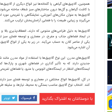
همچنین، آلاچیق‌های گیاهی یا گلخانه‌ها نیز انواع دیگری از آلاچیق‌ها
با کاشت گیاهان و گل‌ها درون ساختارهای سبز شفاف ساخته می‌شوند
آلاچیق‌ها به عنوان مکان‌های آموزشی، نمایشگاهی یا تفریحی مورد است
می‌گیرند و زیبایی طبیعت را با فضایی آرامش‌بخش ترکیب می‌کنند.
آلاچیق‌ها به دلیل طراحی‌های متنوعی که دارند، انعطاف‌پذیری بالا و ت
در ایجاد فضاهای جذاب و مفرح، در معماری و توسعه فضای سبز ت
یکی از عناصر کلان به حساب می‌آیند. در زیر به یکی از انواع آلاچیق‌ه
آن اشاره می‌شود:
آلاچیق‌های مدرن: این نوع آلاچیق‌ها با استفاده از مواد مدرن مانند
جدیدی دارند که به تأثیر گذاری در فضاهای شهری و پارک‌ها کمک
ایستگاه‌های انتظار در ایستگاه‌های اتوبوس یا مترو، یا فضاهای تفریح
در کل، آلاچیق‌ها انواع مختلفی در معماری و توسعه فضای سبز دارند
کنند. انتخاب نوع آلاچیق مناسب بستگی به محیط، نیازها، و سلیقه طرا
با دوستانتان به اشتراک بگذارید
فیسبوک
تویتر