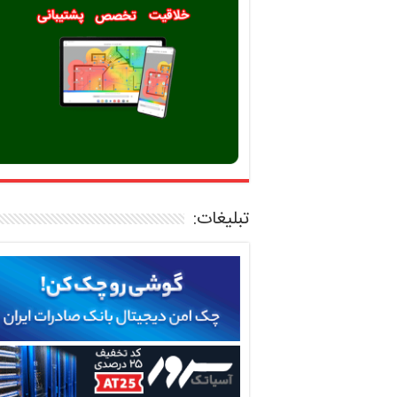
تبلیغات: