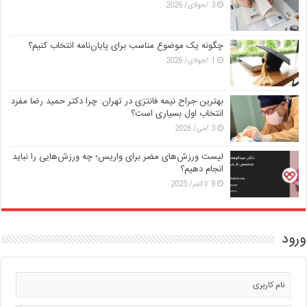
3 /جولای/ 2026
چگونه یک موضوع مناسب برای پایان‌نامه انتخاب کنیم؟
1 /جولای/ 2026
بهترین جراح نیمه فانتزی در تهران: چرا دکتر حمید رضا مفرد
انتخاب اول بسیاری است؟
3 /می/ 2026
لیست ورزش‌های مضر برای واریس؛ چه ورزش‌هایی را نباید
انجام دهیم؟
8 /اکتبر/ 2025
ورود