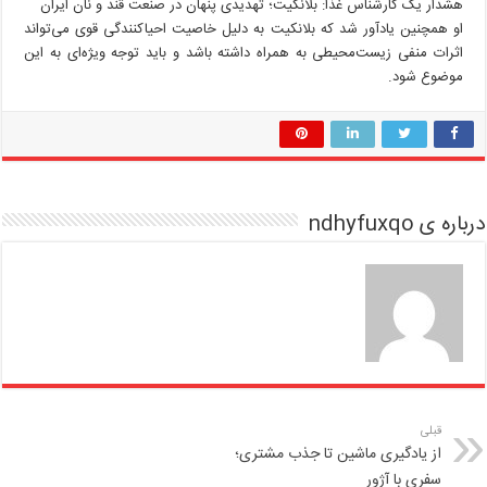
هشدار یک کارشناس غذا: بلانکیت؛ تهدیدی پنهان در صنعت قند و نان ایران
او همچنین یادآور شد که بلانکیت به دلیل خاصیت احیاکنندگی قوی می‌تواند
اثرات منفی زیست‌محیطی به همراه داشته باشد و باید توجه ویژه‌ای به این
موضوع شود.
درباره ی ndhyfuxqo
قبلی
از یادگیری ماشین تا جذب مشتری؛
سفری با آژور