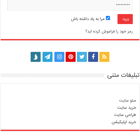
مرا به یاد داشته باش
رمز خود را فراموش کرده اید؟
تبلیغات متنی
سئو سایت
خرید سایت
طراحی سایت
خرید اپلیکیشن