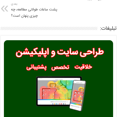
بعدی
پشت ساعات طولانی مطالعه، چه
چیزی پنهان است؟
تبلیغات: