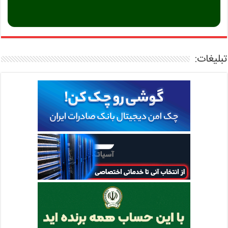
تبلیغات: