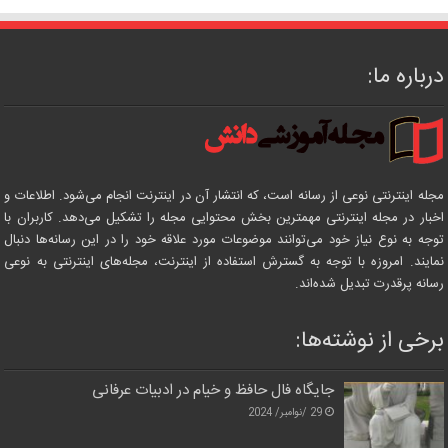
درباره ما:
مجله اینترنتی نوعی از رسانه است، که انتشار آن در اینترنت انجام می‌شود. اطلاعات و
اخبار در مجله اینترنتی مهمترین بخش محتوایی مجله را تشکیل می‌دهد. کاربران با
توجه به نوع نیاز خود می‌توانند موضوعات مورد علاقه خود را در این رسانه‌ها دنبال
نمایند. امروزه با توجه به گسترش استفاده از اینترنت، مجله‌های اینترنتی به نوعی
رسانه پرقدرت تبدیل شده‌اند.
برخی از نوشته‌ها:
جایگاه فال حافظ و خیام در ادبیات عرفانی
29 /نوامبر/ 2024