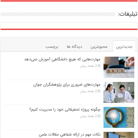
تبلیغات:
جدیدترین
محبوبترین
دیدگاه ها
برچسب
مهارت‌هایی که هیچ دانشگاهی آموزش نمی‌دهد
2 هفته پیش
مهارت‌های ضروری برای پژوهشگران جوان
2 هفته پیش
چگونه پروژه تحقیقاتی خود را مدیریت کنیم؟
2 هفته پیش
نکات مهم در ارائه شفاهی مقالات علمی