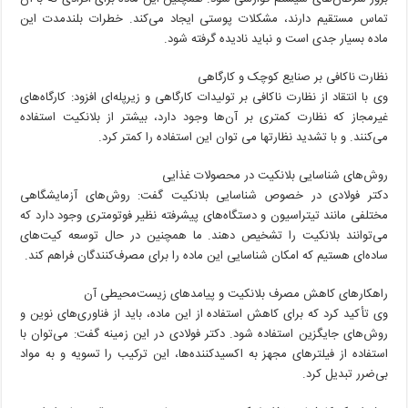
تماس مستقیم دارند، مشکلات پوستی ایجاد می‌کند. خطرات بلندمدت این
ماده بسیار جدی است و نباید نادیده گرفته شود.
نظارت ناکافی بر صنایع کوچک و کارگاهی
وی با انتقاد از نظارت ناکافی بر تولیدات کارگاهی و زیرپله‌ای افزود: کارگاه‌های
غیرمجاز که نظارت کمتری بر آن‌ها وجود دارد، بیشتر از بلانکیت استفاده
می‌کنند. و با تشدید نظارتها می توان این استفاده را کمتر کرد.
روش‌های شناسایی بلانکیت در محصولات غذایی
دکتر فولادی در خصوص شناسایی بلانکیت گفت: روش‌های آزمایشگاهی
مختلفی مانند تیتراسیون و دستگاه‌های پیشرفته نظیر فوتومتری وجود دارد که
می‌توانند بلانکیت را تشخیص دهند. ما همچنین در حال توسعه کیت‌های
ساده‌ای هستیم که امکان شناسایی این ماده را برای مصرف‌کنندگان فراهم کند.
راهکارهای کاهش مصرف بلانکیت و پیامدهای زیست‌محیطی آن
وی تأکید کرد که برای کاهش استفاده از این ماده، باید از فناوری‌های نوین و
روش‌های جایگزین استفاده شود. دکتر فولادی در این زمینه گفت: می‌توان با
استفاده از فیلترهای مجهز به اکسیدکننده‌ها، این ترکیب را تسویه و به مواد
بی‌ضرر تبدیل کرد.