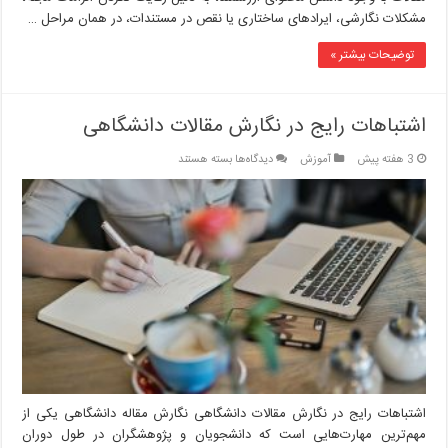
مشکلات نگارشی، ایرادهای ساختاری یا نقص در مستندات، در همان مراحل …
توضیحات بیشتر »
اشتباهات رایج در نگارش مقالات دانشگاهی
برای
3 هفته پیش
آموزش
دیدگاه‌ها
بسته هستند
اشتباهات
رایج
در
نگارش
مقالات
دانشگاهی
اشتباهات رایج در نگارش مقالات دانشگاهی نگارش مقاله دانشگاهی یکی از
مهم‌ترین مهارت‌هایی است که دانشجویان و پژوهشگران در طول دوران