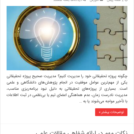
2 هفته پیش
آموزش
دیدگاه‌ها
بسته هستند
چگونه
پروژه
تحقیقاتی
خود
را
مدیریت
کنیم؟
چگونه پروژه تحقیقاتی خود را مدیریت کنیم؟ مدیریت صحیح پروژه تحقیقاتی
یکی از مهم‌ترین عوامل موفقیت در انجام پژوهش‌های دانشگاهی و علمی
است. بسیاری از پروژه‌های تحقیقاتی به دلیل نبود برنامه‌ریزی مناسب،
مدیریت نادرست زمان، عدم هماهنگی اعضای تیم یا بی‌نظمی در ثبت اطلاعات
با تأخیر مواجه می‌شوند یا به …
توضیحات بیشتر »
نکات مهم در ارائه شفاهی مقالات علمی