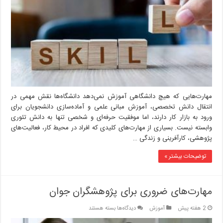
دانشگاهی
آموزش
نمی‌دهد
مهارت‌هایی که هیچ دانشگاهی آموزش نمی‌دهد دانشگاه‌ها نقش مهمی در
انتقال دانش تخصصی، آموزش مبانی علمی و آماده‌سازی دانشجویان برای
ورود به بازار کار دارند، اما موفقیت حرفه‌ای و شخصی تنها به دانش تئوری
وابسته نیست. بسیاری از مهارت‌های کلیدی که افراد در محیط کار، فعالیت‌های
پژوهشی، کارآفرینی و زندگی …
توضیحات بیشتر »
مهارت‌های ضروری برای پژوهشگران جوان
برای
2 هفته پیش
آموزش
دیدگاه‌ها
بسته هستند
مهارت‌های