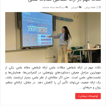
برای
2 هفته پیش
آموزش
دیدگاه‌ها
بسته هستند
نکات
مهم
در
ارائه
شفاهی
مقالات
علمی
نکات مهم در ارائه شفاهی مقالات علمی ارائه شفاهی مقاله علمی یکی از
مهم‌ترین مراحل معرفی دستاوردهای پژوهشی در کنفرانس‌ها، همایش‌ها و
نشست‌های علمی است. حتی اگر مقاله‌ای از نظر علمی بسیار ارزشمند باشد،
یک ارائه ضعیف می‌تواند تأثیر آن را کاهش دهد. در مقابل، ارائه‌ای منظم،
روان و حرفه‌ای …
توضیحات بیشتر »