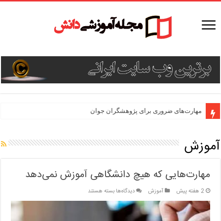
مهارت‌های ضروری برای پژوهشگران جوان
آموزش
مهارت‌هایی که هیچ دانشگاهی آموزش نمی‌دهد
برای
2 هفته پیش
آموزش
دیدگاه‌ها
بسته هستند
مهارت‌هایی
که
هیچ