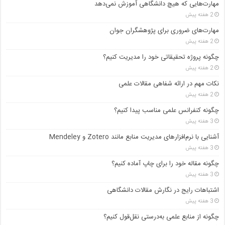
مهارت‌هایی که هیچ دانشگاهی آموزش نمی‌دهد
2 هفته پیش
مهارت‌های ضروری برای پژوهشگران جوان
2 هفته پیش
چگونه پروژه تحقیقاتی خود را مدیریت کنیم؟
2 هفته پیش
نکات مهم در ارائه شفاهی مقالات علمی
2 هفته پیش
چگونه کنفرانس علمی مناسب پیدا کنیم؟
3 هفته پیش
آشنایی با نرم‌افزارهای مدیریت منابع مانند Zotero و Mendeley
3 هفته پیش
چگونه مقاله خود را برای چاپ آماده کنیم؟
3 هفته پیش
اشتباهات رایج در نگارش مقالات دانشگاهی
3 هفته پیش
چگونه از منابع علمی به‌درستی نقل‌قول کنیم؟