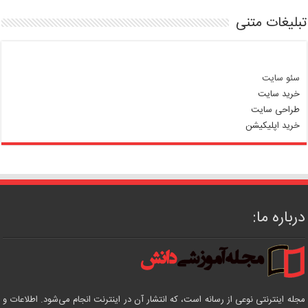
تبلیغات متنی
سئو سایت
خرید سایت
طراحی سایت
خرید اپلیکیشن
درباره ما:
مجله اینترنتی نوعی از رسانه است، که انتشار آن در اینترنت انجام می‌شود. اطلاعات و