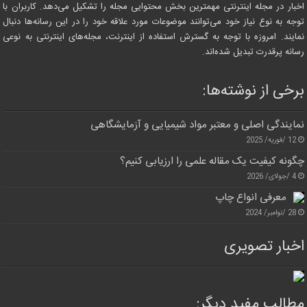
اخبار در مجله اینترنتی مهمترین بخش محتوایی مجله را تشکیل می‌دهد. کاربران با
توجه به نوع نیاز خود می‌توانند موضوعات مورد علاقه خود را در این رسانه‌ها دنبال
نمایند. امروزه با توجه به گسترش استفاده از اینترنت، مجله‌های اینترنتی به نوعی
رسانه پرقدرت تبدیل شده‌اند.
برخی از نوشته‌ها:
نمایندگی اصلی و معتبر مواد شیمیایی و آزمایشگاهی
12 /فوریه/ 2025
چگونه کیفیت یک مقاله علمی را ارزیابی کنیم؟
4 /جولای/ 2026
معرفی انواع چاپ
28 /نوامبر/ 2024
اخبار تصویری
مطالب مفید دیگر: