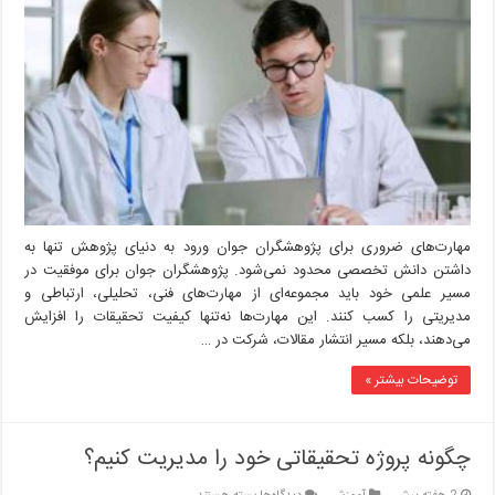
ضروری
برای
پژوهشگران
جوان
مهارت‌های ضروری برای پژوهشگران جوان ورود به دنیای پژوهش تنها به
داشتن دانش تخصصی محدود نمی‌شود. پژوهشگران جوان برای موفقیت در
مسیر علمی خود باید مجموعه‌ای از مهارت‌های فنی، تحلیلی، ارتباطی و
مدیریتی را کسب کنند. این مهارت‌ها نه‌تنها کیفیت تحقیقات را افزایش
می‌دهند، بلکه مسیر انتشار مقالات، شرکت در …
توضیحات بیشتر »
چگونه پروژه تحقیقاتی خود را مدیریت کنیم؟
برای