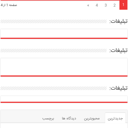
1
»
4
3
2
صفحه 1 از 4
تبلیغات:
تبلیغات:
تبلیغات:
جدیدترین
محبوبترین
دیدگاه ها
برچسب