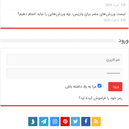
3 /می/ 2026
لیست ورزش‌های مضر برای واریس؛ چه ورزش‌هایی را نباید انجام دهیم؟
8 /اکتبر/ 2025
ورود
مرا به یاد داشته باش
رمز خود را فراموش کرده اید؟