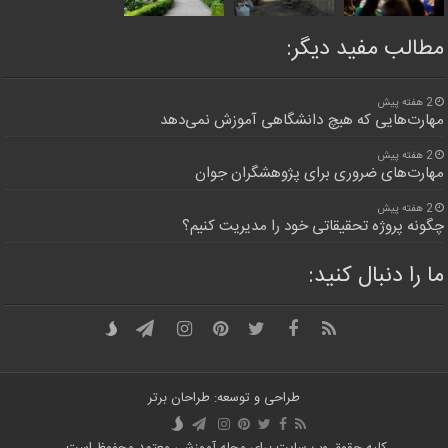
مطالب مفید دیگر:
2 هفته پیش
مهارت‌هایی که هیچ دانشگاهی آموزش نمی‌دهد
2 هفته پیش
مهارت‌های ضروری برای پژوهشگران جوان
2 هفته پیش
چگونه پروژه تحقیقاتی خود را مدیریت کنیم؟
ما را دنبال کنید:
طراحی و توسعه: طراحان برتر
کلیه حقوق وب سایت برای مجله آموزشی معتمد محفوظ است.