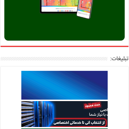
تبلیغات: