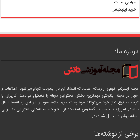
طراحی سایت
خرید اپلیکیشن
درباره ما:
مجله اینترنتی نوعی از رسانه است، که انتشار آن در اینترنت انجام می‌شود. اطلاعات و
اخبار در مجله اینترنتی مهمترین بخش محتوایی مجله را تشکیل می‌دهد. کاربران با
توجه به نوع نیاز خود می‌توانند موضوعات مورد علاقه خود را در این رسانه‌ها دنبال
نمایند. امروزه با توجه به گسترش استفاده از اینترنت، مجله‌های اینترنتی به نوعی
رسانه پرقدرت تبدیل شده‌اند.
برخی از نوشته‌ها: