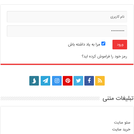
مرا به یاد داشته باش
رمز خود را فراموش کرده اید؟
تبلیغات متنی
سئو سایت
خرید سایت