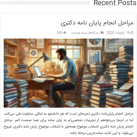
Recent Posts
مراحل انجام پایان نامه دکتری
برای
18 /ژانویه/ 2025
دیدگاه‌ها
بسته هستند
500
مراحل
انجام
پایان
نامه
دکتری
مراحل انجام پایان‌نامه دکتری تجربه‌ای است که هر دانشجو به شکلی متفاوت طی می‌کند،
اما در اینجا می‌خواهم از تجربیات شخصی‌ام به زبان ساده برای شما صحبت کنم. مراحل
انجام پایان نامه دکتری انتخاب موضوع همه‌چیز با انتخاب موضوع پایان نامه دکتری شروع
می‌شود، و این شاید سخت‌ترین مرحله باشد. …