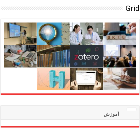
Grid
آموزش