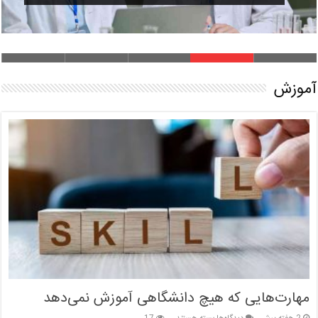
آموزش
مهارت‌هایی که هیچ دانشگاهی آموزش نمی‌دهد
برای