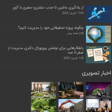
از یادگیری ماشین تا جذب مشتری؛ سفری با آژور
13 /آوریل/ 2025
چگونه پروژه تحقیقاتی خود را مدیریت کنیم؟
2 هفته پیش
راهکارهایی برای نوشتن پروپوزال دکتری مدیریت از
صفر تا صد
5 /آوریل/ 2025
اخبار تصویری