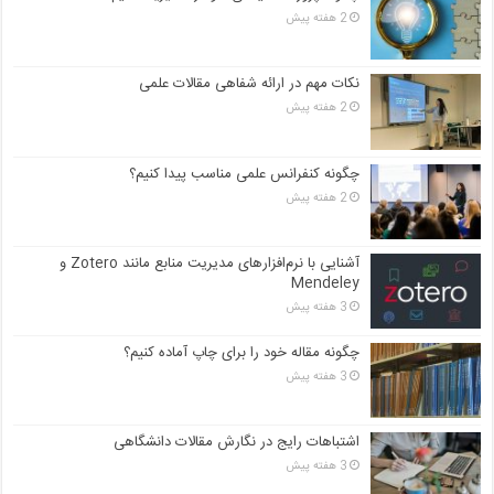
2 هفته پیش
نکات مهم در ارائه شفاهی مقالات علمی
2 هفته پیش
چگونه کنفرانس علمی مناسب پیدا کنیم؟
2 هفته پیش
آشنایی با نرم‌افزارهای مدیریت منابع مانند Zotero و
Mendeley
3 هفته پیش
چگونه مقاله خود را برای چاپ آماده کنیم؟
3 هفته پیش
اشتباهات رایج در نگارش مقالات دانشگاهی
3 هفته پیش