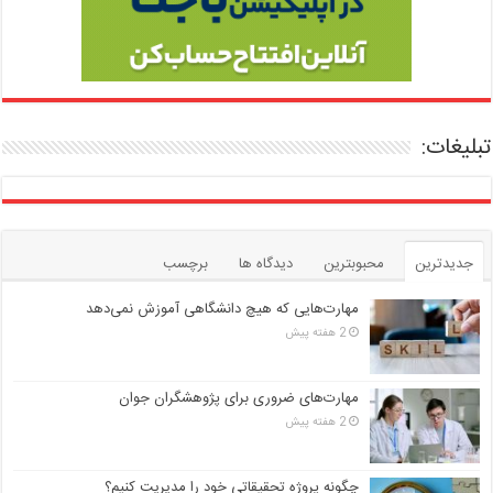
تبلیغات:
جدیدترین
محبوبترین
دیدگاه ها
برچسب
مهارت‌هایی که هیچ دانشگاهی آموزش نمی‌دهد
2 هفته پیش
مهارت‌های ضروری برای پژوهشگران جوان
2 هفته پیش
چگونه پروژه تحقیقاتی خود را مدیریت کنیم؟