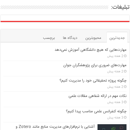
تبلیغات:
جدیدترین
محبوبترین
دیدگاه ها
برچسب
مهارت‌هایی که هیچ دانشگاهی آموزش نمی‌دهد
2 هفته پیش
مهارت‌های ضروری برای پژوهشگران جوان
2 هفته پیش
چگونه پروژه تحقیقاتی خود را مدیریت کنیم؟
2 هفته پیش
نکات مهم در ارائه شفاهی مقالات علمی
3 هفته پیش
چگونه کنفرانس علمی مناسب پیدا کنیم؟
3 هفته پیش
آشنایی با نرم‌افزارهای مدیریت منابع مانند Zotero و