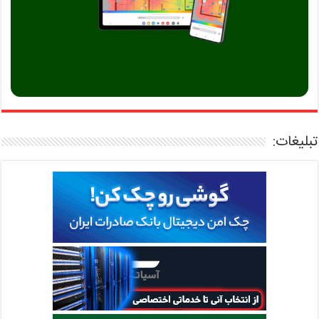
تبلیغات: