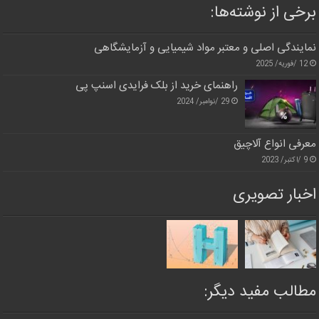
برخی از نوشته‌ها:
نمایندگی اصلی و معتبر مواد شیمیایی و آزمایشگاهی
12 /فوریه/ 2025
راهنمای خرید از بلک فرایدی اسنپ پی
29 /نوامبر/ 2024
معرفی انواع آلاچیق
9 /اکتبر/ 2023
اخبار تصویری
مطالب مفید دیگر: