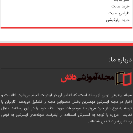
خرید سایت
طراحی سایت
خرید اپلیکیشن
درباره ما:
مجله اینترنتی نوعی از رسانه است، که انتشار آن در اینترنت انجام می‌شود. اطلاعات و
اخبار در مجله اینترنتی مهمترین بخش محتوایی مجله را تشکیل می‌دهد. کاربران با
توجه به نوع نیاز خود می‌توانند موضوعات مورد علاقه خود را در این رسانه‌ها دنبال
نمایند. امروزه با توجه به گسترش استفاده از اینترنت، مجله‌های اینترنتی به نوعی
رسانه پرقدرت تبدیل شده‌اند.