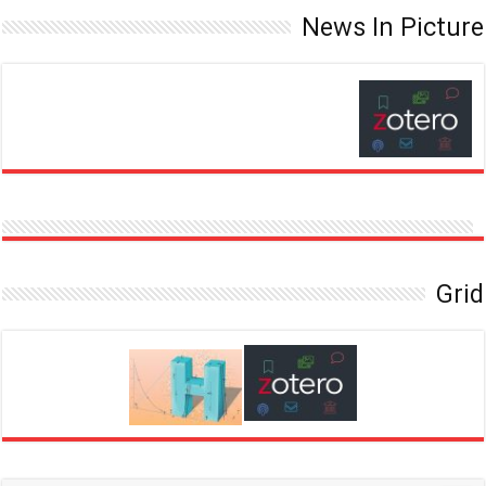
News In Picture
Grid