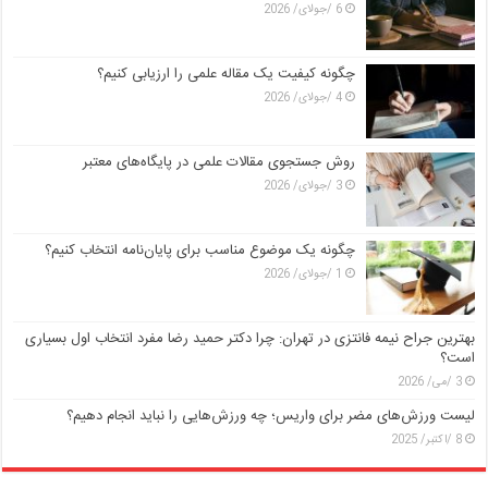
6 /جولای/ 2026
چگونه کیفیت یک مقاله علمی را ارزیابی کنیم؟
4 /جولای/ 2026
روش جستجوی مقالات علمی در پایگاه‌های معتبر
3 /جولای/ 2026
چگونه یک موضوع مناسب برای پایان‌نامه انتخاب کنیم؟
1 /جولای/ 2026
بهترین جراح نیمه فانتزی در تهران: چرا دکتر حمید رضا مفرد انتخاب اول بسیاری
است؟
3 /می/ 2026
لیست ورزش‌های مضر برای واریس؛ چه ورزش‌هایی را نباید انجام دهیم؟
8 /اکتبر/ 2025