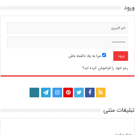
ورود
مرا به یاد داشته باش
رمز خود را فراموش کرده اید؟
تبلیغات متنی
سئو سایت