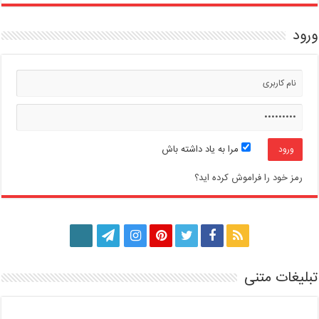
ورود
مرا به یاد داشته باش
رمز خود را فراموش کرده اید؟
تبلیغات متنی