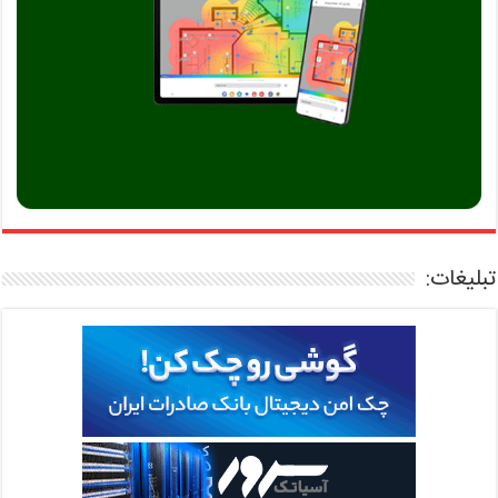
تبلیغات: