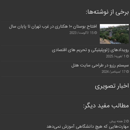
برخی از نوشته‌ها:
افتتاح بوستان ۱۰ هکتاری در غرب تهران تا پایان سال
15 /آگوست/ 2023
رویدادهای ژئوپلیتیکی و تحریم های اقتصادی
1 /فوریه/ 2025
سیستم رزرو در طراحی سایت هتل
17 /سپتامبر/ 2024
اخبار تصویری
مطالب مفید دیگر:
2 هفته پیش
مهارت‌هایی که هیچ دانشگاهی آموزش نمی‌دهد