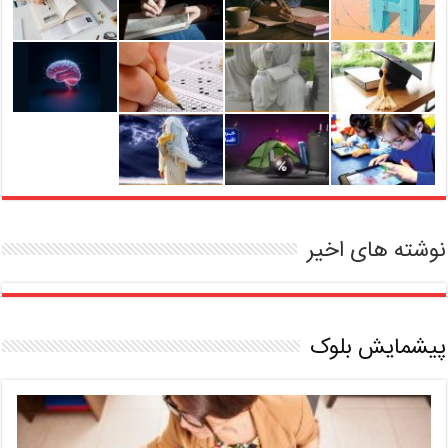
نوشته های اخیر
پیشمایش بلوک