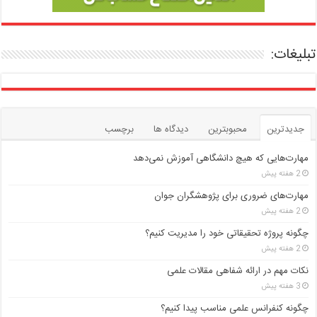
تبلیغات:
جدیدترین
محبوبترین
دیدگاه ها
برچسب
مهارت‌هایی که هیچ دانشگاهی آموزش نمی‌دهد
2 هفته پیش
مهارت‌های ضروری برای پژوهشگران جوان
2 هفته پیش
چگونه پروژه تحقیقاتی خود را مدیریت کنیم؟
2 هفته پیش
نکات مهم در ارائه شفاهی مقالات علمی
3 هفته پیش
چگونه کنفرانس علمی مناسب پیدا کنیم؟