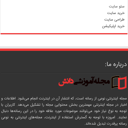
سئو سایت
خرید سایت
طراحی سایت
خرید اپلیکیشن
درباره ما:
مجله اینترنتی نوعی از رسانه است، که انتشار آن در اینترنت انجام می‌شود. اطلاعات و
اخبار در مجله اینترنتی مهمترین بخش محتوایی مجله را تشکیل می‌دهد. کاربران با
توجه به نوع نیاز خود می‌توانند موضوعات مورد علاقه خود را در این رسانه‌ها دنبال
نمایند. امروزه با توجه به گسترش استفاده از اینترنت، مجله‌های اینترنتی به نوعی
رسانه پرقدرت تبدیل شده‌اند.