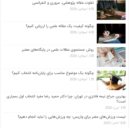
تفاوت مقاله پژوهشی، مروری و کنفرانسی
6 /جولای/ 2026
چگونه کیفیت یک مقاله علمی را ارزیابی کنیم؟
4 /جولای/ 2026
روش جستجوی مقالات علمی در پایگاه‌های معتبر
3 /جولای/ 2026
چگونه یک موضوع مناسب برای پایان‌نامه انتخاب کنیم؟
1 /جولای/ 2026
بهترین جراح نیمه فانتزی در تهران: چرا دکتر حمید رضا مفرد انتخاب اول بسیاری
است؟
3 /می/ 2026
لیست ورزش‌های مضر برای واریس؛ چه ورزش‌هایی را نباید انجام دهیم؟
8 /اکتبر/ 2025