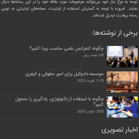
توجه به نوع نیاز خود می‌توانند موضوعات مورد علاقه خود را در این رسانه‌ها دنبال
نمایند. امروزه با توجه به گسترش استفاده از اینترنت، مجله‌های اینترنتی به نوعی
رسانه پرقدرت تبدیل شده‌اند.
برخی از نوشته‌ها:
چگونه کنفرانس علمی مناسب پیدا کنیم؟
3 هفته پیش
موسسه دادوکیل برای امور حقوقی و کیفری
11 /فوریه/ 2025
چگونه با استفاده از تکنولوژی، یادگیری را متحول
کنیم؟
29 /نوامبر/ 2024
اخبار تصویری