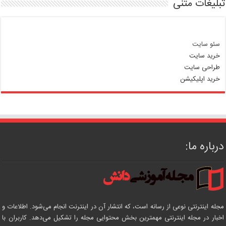
تبلیغات متنی
سئو سایت
خرید سایت
طراحی سایت
خرید اپلیکیشن
درباره ما:
مجله اینترنتی نوعی از رسانه است، که انتشار آن در اینترنت انجام می‌شود. اطلاعات و
اخبار در مجله اینترنتی مهمترین بخش محتوایی مجله را تشکیل می‌دهد. کاربران با