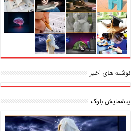
نوشته های اخیر
پیشمایش بلوک