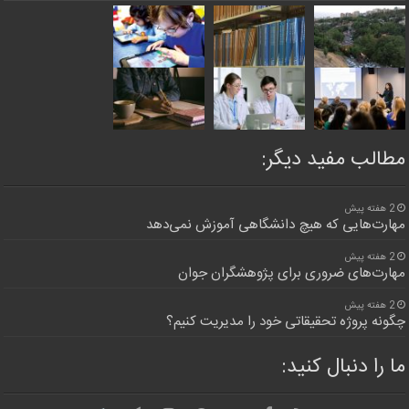
مطالب مفید دیگر:
2 هفته پیش
مهارت‌هایی که هیچ دانشگاهی آموزش نمی‌دهد
2 هفته پیش
مهارت‌های ضروری برای پژوهشگران جوان
2 هفته پیش
چگونه پروژه تحقیقاتی خود را مدیریت کنیم؟
ما را دنبال کنید: