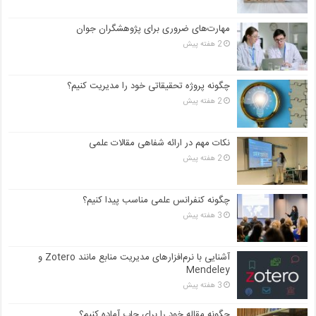
مهارت‌های ضروری برای پژوهشگران جوان
2 هفته پیش
چگونه پروژه تحقیقاتی خود را مدیریت کنیم؟
2 هفته پیش
نکات مهم در ارائه شفاهی مقالات علمی
2 هفته پیش
چگونه کنفرانس علمی مناسب پیدا کنیم؟
3 هفته پیش
آشنایی با نرم‌افزارهای مدیریت منابع مانند Zotero و
Mendeley
3 هفته پیش
چگونه مقاله خود را برای چاپ آماده کنیم؟