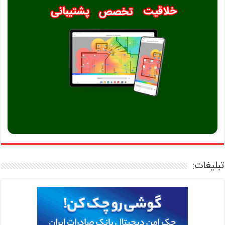
تبلیغات: