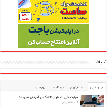
تبلیغات:
جدیدترین
محبوبترین
دیدگاه ها
برچسب
مهارت‌هایی که هیچ دانشگاهی آموزش نمی‌دهد
2 هفته پیش