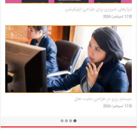
ابزارهای ضروری برای طراحی اپلیکیشن
17 /سپتامبر/ 2024
سیستم رزرو در طراحی سایت هتل
17 /سپتامبر/ 2024