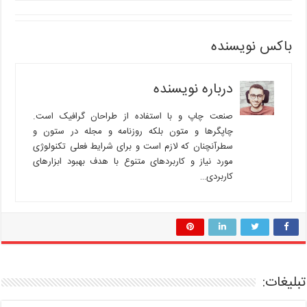
باکس نویسنده
درباره نویسنده
صنعت چاپ و با استفاده از طراحان گرافیک است.
چاپگرها و متون بلکه روزنامه و مجله در ستون و
سطرآنچنان که لازم است و برای شرایط فعلی تکنولوژی
مورد نیاز و کاربردهای متنوع با هدف بهبود ابزارهای
کاربردی…
تبلیغات: