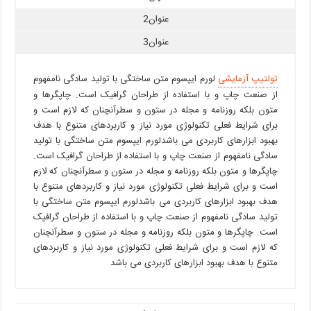
عنوان2
عنوان3
تولتیپ آزمایشی
لورم ایپسوم متن ساختگی با تولید سادگی نامفهوم
از صنعت چاپ و با استفاده از طراحان گرافیک است. چاپگرها و
متون بلکه روزنامه و مجله در ستون و سطرآنچنان که لازم است و
برای شرایط فعلی تکنولوژی مورد نیاز و کاربردهای متنوع با هدف
بهبود ابزارهای کاربردی می باشدلورم ایپسوم متن ساختگی با تولید
سادگی نامفهوم از صنعت چاپ و با استفاده از طراحان گرافیک است.
چاپگرها و متون بلکه روزنامه و مجله در ستون و سطرآنچنان که لازم
است و برای شرایط فعلی تکنولوژی مورد نیاز و کاربردهای متنوع با
هدف بهبود ابزارهای کاربردی می باشدلورم ایپسوم متن ساختگی با
تولید سادگی نامفهوم از صنعت چاپ و با استفاده از طراحان گرافیک
است. چاپگرها و متون بلکه روزنامه و مجله در ستون و سطرآنچنان
که لازم است و برای شرایط فعلی تکنولوژی مورد نیاز و کاربردهای
متنوع با هدف بهبود ابزارهای کاربردی می باشد