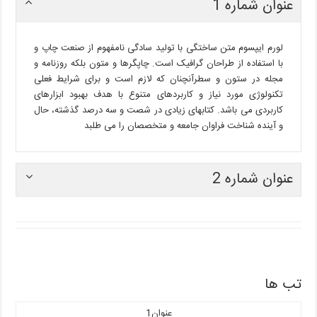
عنوان شماره 1
لورم ایپسوم متن ساختگی با تولید سادگی نامفهوم از صنعت چاپ و
با استفاده از طراحان گرافیک است. چاپگرها و متون بلکه روزنامه و
مجله در ستون و سطرآنچنان که لازم است و برای شرایط فعلی
تکنولوژی مورد نیاز و کاربردهای متنوع با هدف بهبود ابزارهای
کاربردی می باشد. کتابهای زیادی در شصت و سه درصد گذشته، حال
و آینده شناخت فراوان جامعه و متخصصان را می طلبد
عنوان شماره 2
تب ها
عنوان1