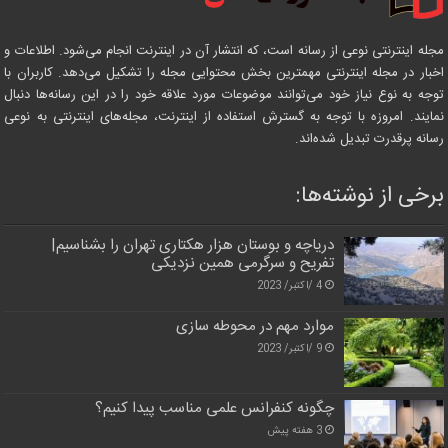
مجله اینترنتی نوعی از رسانه است، که انتشار آن در اینترنت انجام می‌شود. اطلاعات و
اخبار در مجله اینترنتی مهمترین بخش محتوایی مجله را تشکیل می‌دهد. کاربران با
توجه به نوع نیاز خود می‌توانند موضوعات مورد علاقه خود را در این رسانه‌ها دنبال
نمایند. امروزه با توجه به گسترش استفاده از اینترنت، مجله‌های اینترنتی به نوعی
رسانه پرقدرت تبدیل شده‌اند.
برخی از نوشته‌ها:
دریاچه و بوستان هزار هکتاری تهران را بشناسیم|
تفریح و سرگرمی همین نزدیکی
4 /اکتبر/ 2023
موارد مهم در محوطه سازی
9 /اکتبر/ 2023
چگونه کنفرانس علمی مناسب پیدا کنیم؟
3 هفته پیش