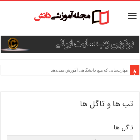
مهارت‌های ضروری برای پژوهشگران جوان
مهارت‌هایی که هیچ دانشگاهی آموزش نمی‌دهد
تب ها و تاگل ها
تاگل ها