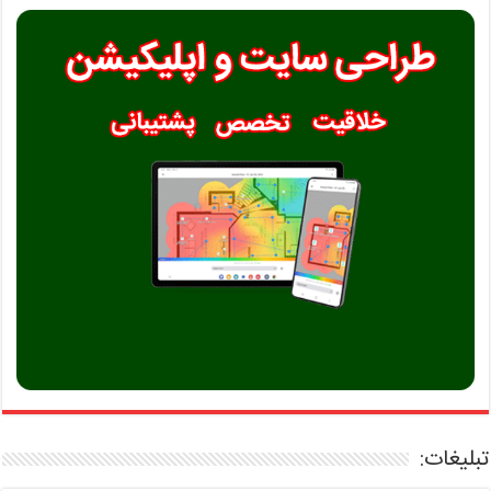
تبلیغات: