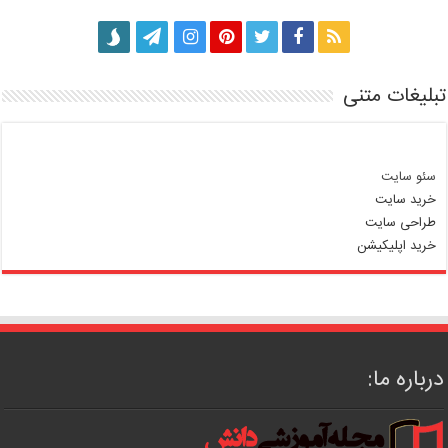
تبلیغات متنی
سئو سایت
خرید سایت
طراحی سایت
خرید اپلیکیشن
درباره ما: