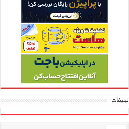
تبلیغات: