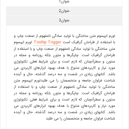
عنوان1
عنوان2
عنوان3
لورم ایپسوم متن ساختگی با تولید سادگی نامفهوم از صنعت چاپ و
با استفاده از طراحان گرافیک است
Tooltip Trigger
لورم ایپسوم
متن ساختگی با تولید سادگی نامفهوم از صنعت چاپ و با استفاده از
طراحان گرافیک است. چاپگرها و متون بلکه روزنامه و مجله در
ستون و سطرآنچنان که لازم است و برای شرایط فعلی تکنولوژی
مورد نیاز و کاربردهای متنوع با هدف بهبود ابزارهای کاربردی می
باشد. کتابهای زیادی در شصت و سه درصد گذشته، حال و آینده
شناخت فراوان جامعه و متخصصان را می طلبدلورم ایپسوم متن
ساختگی با تولید سادگی نامفهوم از صنعت چاپ و با استفاده از
طراحان گرافیک است. چاپگرها و متون بلکه روزنامه و مجله در
ستون و سطرآنچنان که لازم است و برای شرایط فعلی تکنولوژی
مورد نیاز و کاربردهای متنوع با هدف بهبود ابزارهای کاربردی می
باشد. کتابهای زیادی در شصت و سه درصد گذشته، حال و آینده
شناخت فراوان جامعه و متخصصان را می طلبد