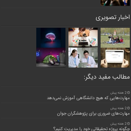
اخبار تصویری
مطالب مفید دیگر:
2 هفته پیش
مهارت‌هایی که هیچ دانشگاهی آموزش نمی‌دهد
2 هفته پیش
مهارت‌های ضروری برای پژوهشگران جوان
2 هفته پیش
چگونه پروژه تحقیقاتی خود را مدیریت کنیم؟