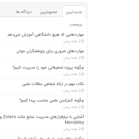
جدیدترین
محبوبترین
دیدگاه ها
برچسب
مهارت‌هایی که هیچ دانشگاهی آموزش نمی‌دهد
2 هفته پیش
مهارت‌های ضروری برای پژوهشگران جوان
2 هفته پیش
چگونه پروژه تحقیقاتی خود را مدیریت کنیم؟
2 هفته پیش
نکات مهم در ارائه شفاهی مقالات علمی
2 هفته پیش
چگونه کنفرانس علمی مناسب پیدا کنیم؟
2 هفته پیش
آشنایی با نرم‌افزارهای مدیریت منابع مانند ero
Mendeley
3 هفته پیش
چگونه مقاله خود را برای چاپ آماده کنیم؟