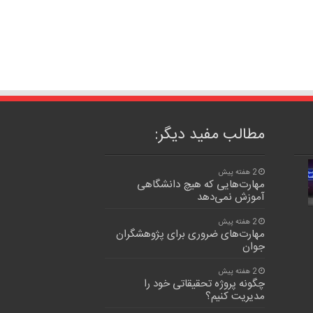
مطالب مفید دیگر:
2 هفته پیش
مهارت‌هایی که هیچ دانشگاهی
آموزش نمی‌دهد
2 هفته پیش
مهارت‌های ضروری برای پژوهشگران
جوان
2 هفته پیش
چگونه پروژه تحقیقاتی خود را
مدیریت کنیم؟