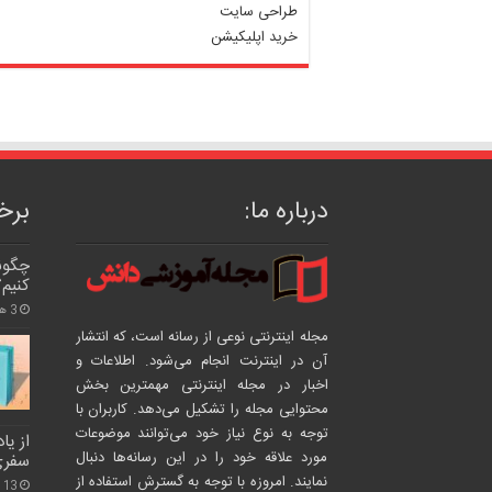
طراحی سایت
خرید اپلیکیشن
درباره ما:
برخی
چگونه
کنیم؟
3 هفته پیش
مجله اینترنتی نوعی از رسانه است، که انتشار
آن در اینترنت انجام می‌شود. اطلاعات و
اخبار در مجله اینترنتی مهمترین بخش
محتوایی مجله را تشکیل می‌دهد. کاربران با
توجه به نوع نیاز خود می‌توانند موضوعات
از ی
مورد علاقه خود را در این رسانه‌ها دنبال
سفری 
نمایند. امروزه با توجه به گسترش استفاده از
13 /آوریل/ 2025