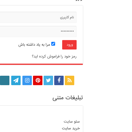
مرا به یاد داشته باش
رمز خود را فراموش کرده اید؟
تبلیغات متنی
سئو سایت
خرید سایت